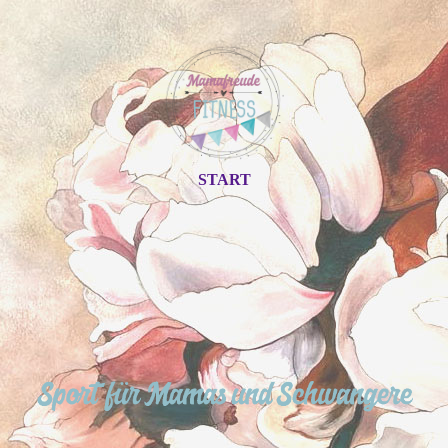
START