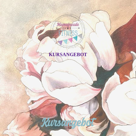
KURSANGEBOT