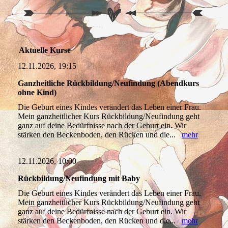
Aktuelle Kurse
12.11.2026, 19:15
Ganzheitliche Rückbildung/Neufindung (Abendkurs
ohne Kind)
Die Geburt eines Kindes verändert das Leben einer Frau.
Mein ganzheitlicher Kurs Rückbildung/Neufindung geht
ganz auf deine Bedürfnisse nach der Geburt ein. Wir
stärken den Beckenboden, den Rücken und die...
mehr
12.11.2026, 10:00
Rückbildung/Neufindung mit Baby
Die Geburt eines Kindes verändert das Leben einer Frau.
Mein ganzheitlicher Kurs Rückbildung/Neufindung geht
ganz auf deine Bedürfnisse nach der Geburt ein. Wir
stärken den Beckenboden, den Rücken und die...
mehr