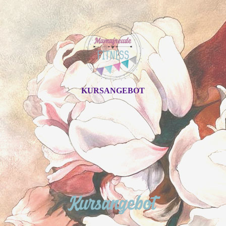
KURSANGEBOT